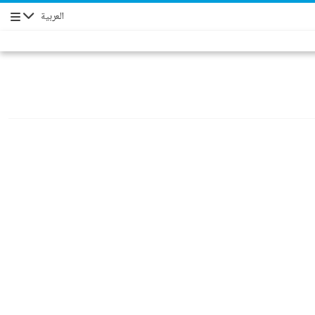
العربية
Navigation