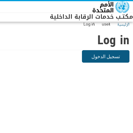
Skip to main conten
مكتـب خدمات الرقابة الداخلية
الرئيسية
user
Log in
Log in
تسجيل الدخول