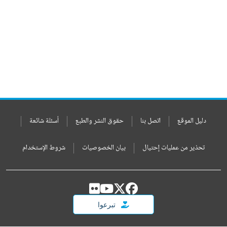
دليل الموقع
اتصل بنا
حقوق النشر والطبع
أسئلة شائعة
تحذير من عمليات إحتيال
بيان الخصوصيات
شروط الإستخدام
تبرعوا