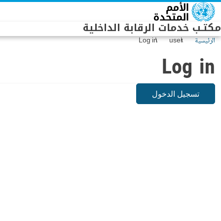
Skip to main conten
مكتـب خدمات الرقابة الداخلية
الرئيسية
user
Log in
Log in
تسجيل الدخول