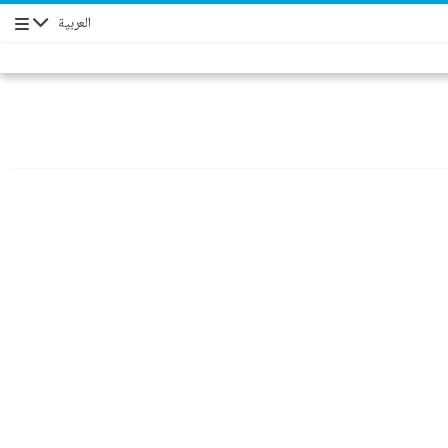
العربية
Navigation