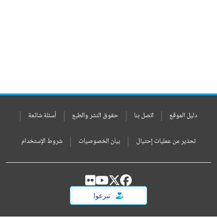
دليل الموقع
اتصل بنا
حقوق النشر والطبع
أسئلة شائعة
تحذير من عمليات إحتيال
بيان الخصوصيات
شروط الإستخدام
تبرعوا