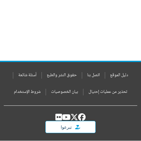
دليل الموقع
اتصل بنا
حقوق النشر والطبع
أسئلة شائعة
تحذير من عمليات إحتيال
بيان الخصوصيات
شروط الإستخدام
تبرعوا