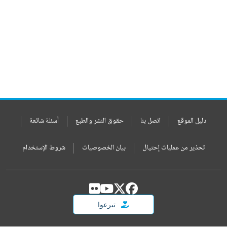
دليل الموقع
اتصل بنا
حقوق النشر والطبع
أسئلة شائعة
تحذير من عمليات إحتيال
بيان الخصوصيات
شروط الإستخدام
تبرعوا