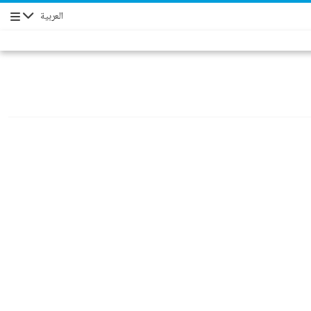
العربية
Navigation