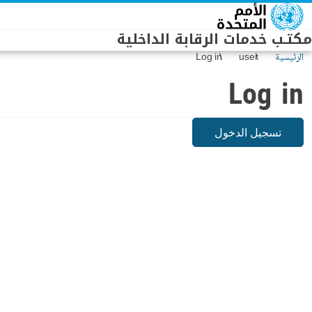
Skip to main conten
مكتـب خدمات الرقابة الداخلية
الرئيسية
user
Log in
Log in
تسجيل الدخول