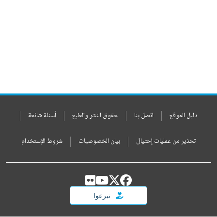
دليل الموقع
اتصل بنا
حقوق النشر والطبع
أسئلة شائعة
تحذير من عمليات إحتيال
بيان الخصوصيات
شروط الإستخدام
تبرعوا