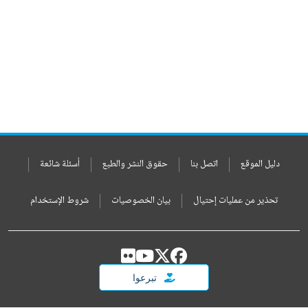
دليل الموقع
اتصل بنا
حقوق النشر والطبع
أسئلة شائعة
تحذير من عمليات إحتيال
بيان الخصوصيات
شروط الإستخدام
تبرعوا