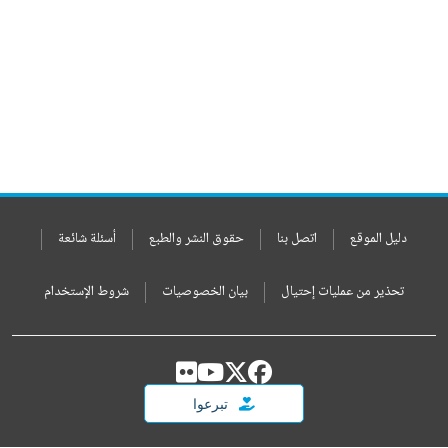
دليل الموقع
اتصل بنا
حقوق النشر والطبع
أسئلة شائعة
تحذير من عمليات إحتيال
بيان الخصوصيات
شروط الإستخدام
تبرعوا