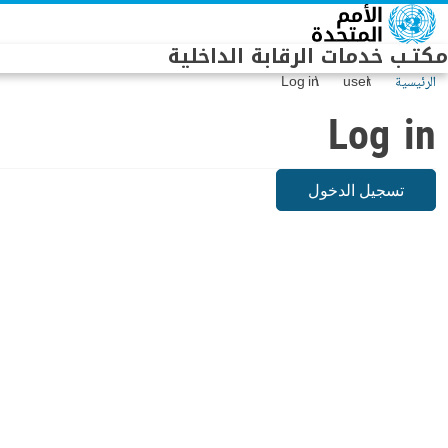
Skip to main conten
مكتـب خدمات الرقابة الداخلية
الرئيسية
user
Log in
Log in
تسجيل الدخول