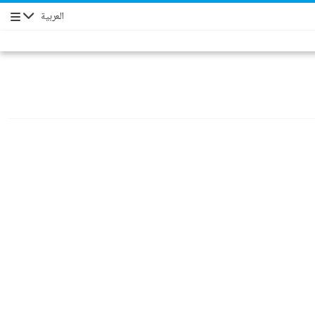
العربية
Navigation