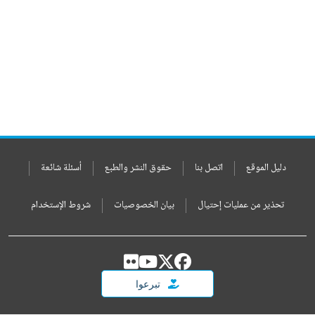
دليل الموقع
اتصل بنا
حقوق النشر والطبع
أسئلة شائعة
تحذير من عمليات إحتيال
بيان الخصوصيات
شروط الإستخدام
تبرعوا