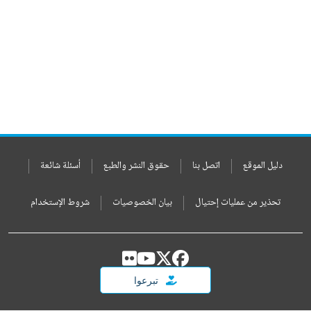
دليل الموقع
اتصل بنا
حقوق النشر والطبع
أسئلة شائعة
تحذير من عمليات إحتيال
بيان الخصوصيات
شروط الإستخدام
تبرعوا