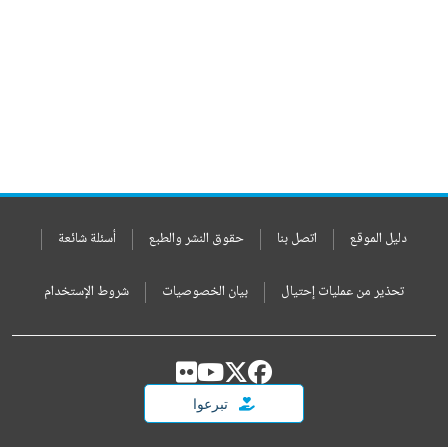
دليل الموقع
اتصل بنا
حقوق النشر والطبع
أسئلة شائعة
تحذير من عمليات إحتيال
بيان الخصوصيات
شروط الإستخدام
تبرعوا