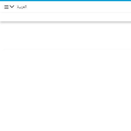
العربية
Navigation