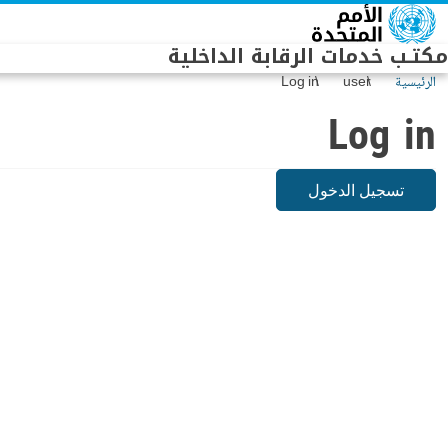
Skip to main conten
مكتـب خدمات الرقابة الداخلية
الرئيسية
user
Log in
Log in
تسجيل الدخول