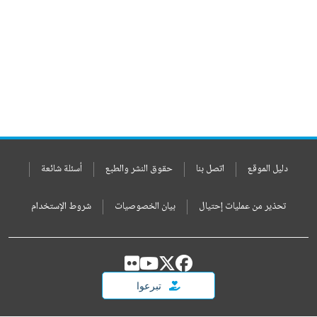
دليل الموقع
اتصل بنا
حقوق النشر والطبع
أسئلة شائعة
تحذير من عمليات إحتيال
بيان الخصوصيات
شروط الإستخدام
تبرعوا