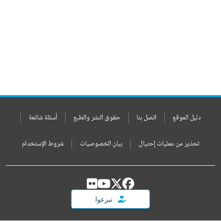
دليل الموقع
اتصل بنا
حقوق النشر والطبع
أسئلة شائعة
تحذير من عمليات إحتيال
بيان الخصوصيات
شروط الإستخدام
تبرعوا