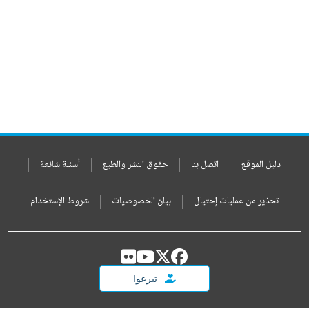
دليل الموقع
اتصل بنا
حقوق النشر والطبع
أسئلة شائعة
تحذير من عمليات إحتيال
بيان الخصوصيات
شروط الإستخدام
تبرعوا