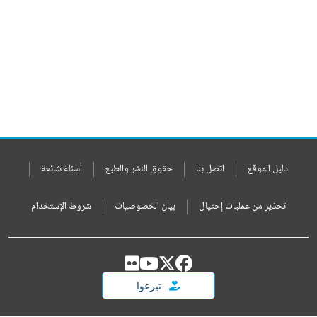
دليل الموقع
اتصل بنا
حقوق النشر والطبع
أسئلة شائعة
تحذير من عمليات إحتيال
بيان الخصوصيات
شروط الإستخدام
تبرعوا