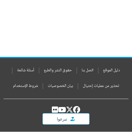
دليل الموقع
اتصل بنا
حقوق النشر والطبع
أسئلة شائعة
تحذير من عمليات إحتيال
بيان الخصوصيات
شروط الإستخدام
تبرعوا