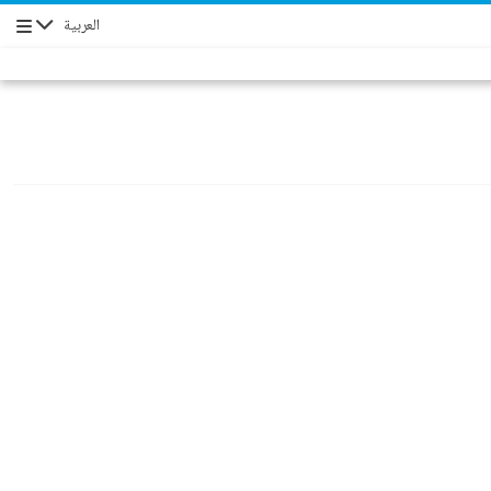
العربية
Navigation