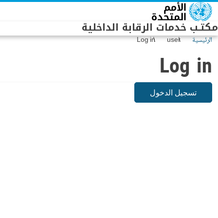
Skip to main conten
مكتـب خدمات الرقابة الداخلية
الرئيسية
user
Log in
Log in
تسجيل الدخول