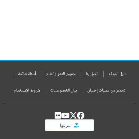
دليل الموقع
اتصل بنا
حقوق النشر والطبع
أسئلة شائعة
تحذير من عمليات إحتيال
بيان الخصوصيات
شروط الإستخدام
تبرعوا