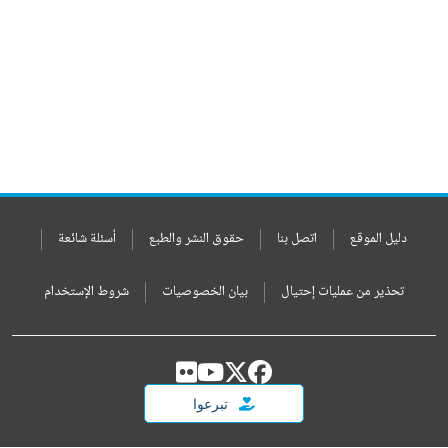
دليل الموقع
اتصل بنا
حقوق النشر والطبع
أسئلة شائعة
تحذير من عمليات إحتيال
بيان الخصوصيات
شروط الإستخدام
تبرعوا