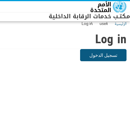
Skip to main conten
مكتـب خدمات الرقابة الداخلية
الرئيسية
user
Log in
Log in
تسجيل الدخول