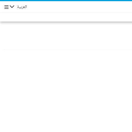
العربية
Navigation