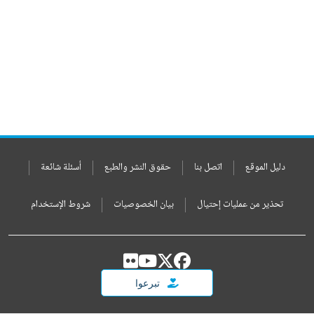
دليل الموقع
اتصل بنا
حقوق النشر والطبع
أسئلة شائعة
تحذير من عمليات إحتيال
بيان الخصوصيات
شروط الإستخدام
تبرعوا