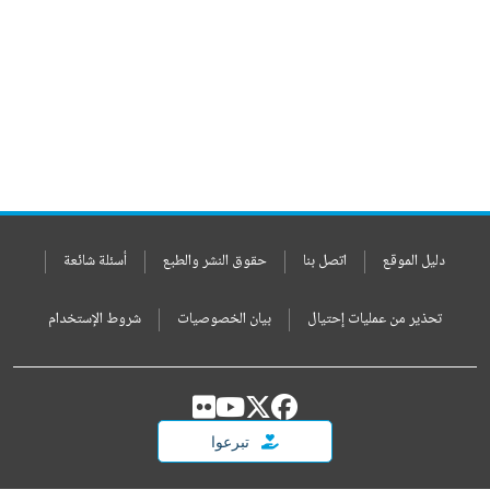
دليل الموقع
اتصل بنا
حقوق النشر والطبع
أسئلة شائعة
تحذير من عمليات إحتيال
بيان الخصوصيات
شروط الإستخدام
تبرعوا