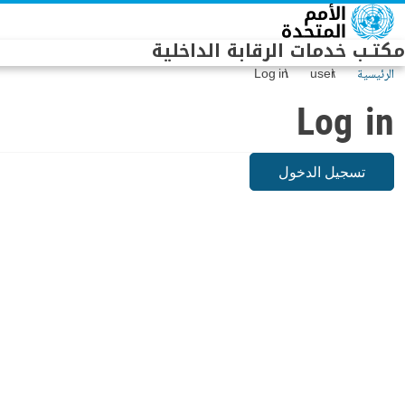
Skip to main conten
مكتـب خدمات الرقابة الداخلية
الرئيسية
user
Log in
Log in
تسجيل الدخول