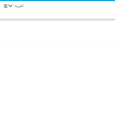
العربية
Navigation