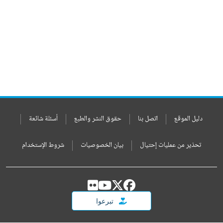
دليل الموقع
اتصل بنا
حقوق النشر والطبع
أسئلة شائعة
تحذير من عمليات إحتيال
بيان الخصوصيات
شروط الإستخدام
تبرعوا