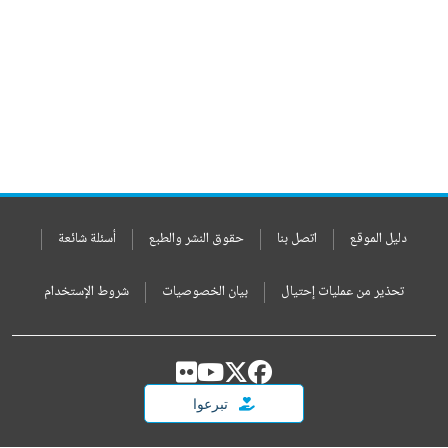
دليل الموقع
اتصل بنا
حقوق النشر والطبع
أسئلة شائعة
تحذير من عمليات إحتيال
بيان الخصوصيات
شروط الإستخدام
تبرعوا