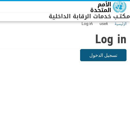
Skip to main conten
مكتـب خدمات الرقابة الداخلية
الرئيسية
user
Log in
Log in
تسجيل الدخول