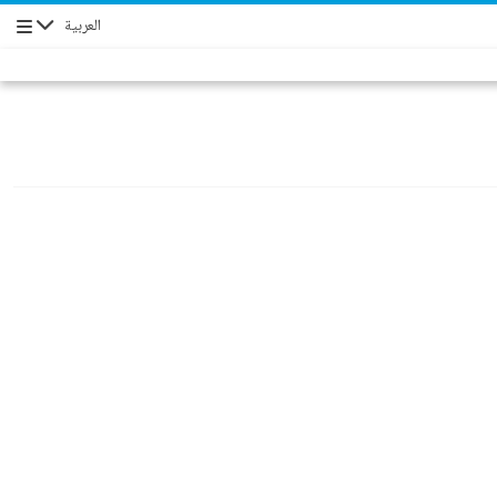
العربية
Navigation