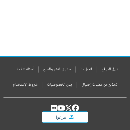
دليل الموقع
اتصل بنا
حقوق النشر والطبع
أسئلة شائعة
تحذير من عمليات إحتيال
بيان الخصوصيات
شروط الإستخدام
تبرعوا