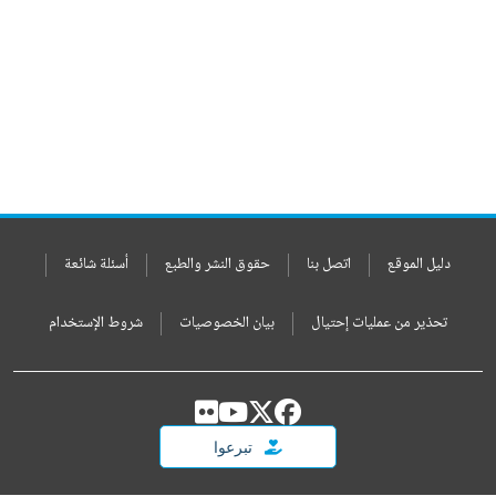
دليل الموقع
اتصل بنا
حقوق النشر والطبع
أسئلة شائعة
تحذير من عمليات إحتيال
بيان الخصوصيات
شروط الإستخدام
تبرعوا