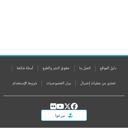
دليل الموقع
اتصل بنا
حقوق النشر والطبع
أسئلة شائعة
تحذير من عمليات إحتيال
بيان الخصوصيات
شروط الإستخدام
تبرعوا