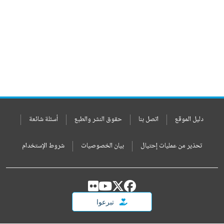
دليل الموقع
اتصل بنا
حقوق النشر والطبع
أسئلة شائعة
تحذير من عمليات إحتيال
بيان الخصوصيات
شروط الإستخدام
تبرعوا