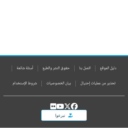
دليل الموقع
اتصل بنا
حقوق النشر والطبع
أسئلة شائعة
تحذير من عمليات إحتيال
بيان الخصوصيات
شروط الإستخدام
تبرعوا