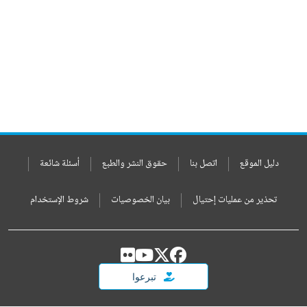
دليل الموقع
اتصل بنا
حقوق النشر والطبع
أسئلة شائعة
تحذير من عمليات إحتيال
بيان الخصوصيات
شروط الإستخدام
تبرعوا