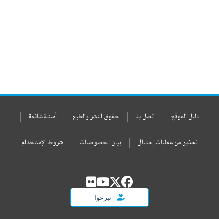
دليل الموقع
اتصل بنا
حقوق النشر والطبع
أسئلة شائعة
تحذير من عمليات إحتيال
بيان الخصوصيات
شروط الإستخدام
تبرعوا