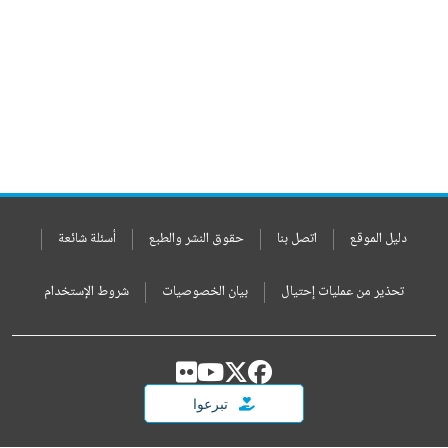
دليل الموقع
اتصل بنا
حقوق النشر والطبع
أسئلة شائعة
تحذير من عمليات إحتيال
بيان الخصوصيات
شروط الإستخدام
تبرعوا