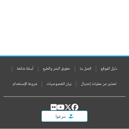
دليل الموقع
اتصل بنا
حقوق النشر والطبع
أسئلة شائعة
تحذير من عمليات إحتيال
بيان الخصوصيات
شروط الإستخدام
تبرعوا