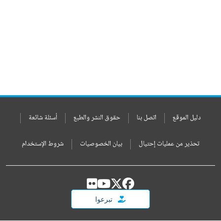
دليل الموقع
اتصل بنا
حقوق النشر والطبع
أسئلة شائعة
تحذير من عمليات إحتيال
بيان الخصوصيات
شروط الإستخدام
تبرعوا