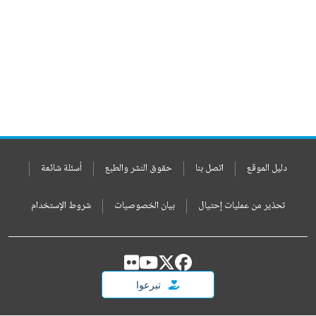
دليل الموقع
اتصل بنا
حقوق النشر والطبع
أسئلة شائعة
تحذير من عمليات إحتيال
بيان الخصوصيات
شروط الإستخدام
تبرعوا