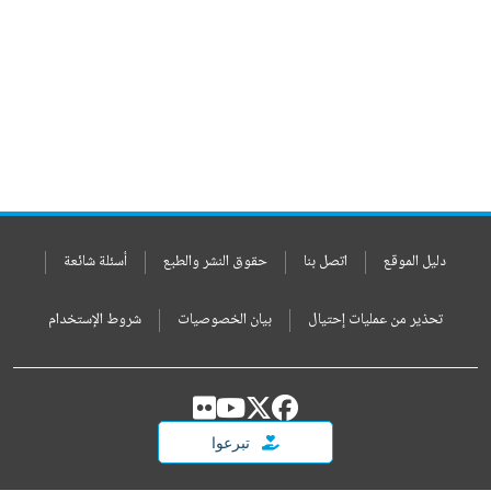
دليل الموقع
اتصل بنا
حقوق النشر والطبع
أسئلة شائعة
تحذير من عمليات إحتيال
بيان الخصوصيات
شروط الإستخدام
تبرعوا