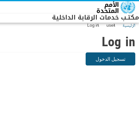
Skip to main conten
مكتـب خدمات الرقابة الداخلية
الرئيسية
user
Log in
Log in
تسجيل الدخول