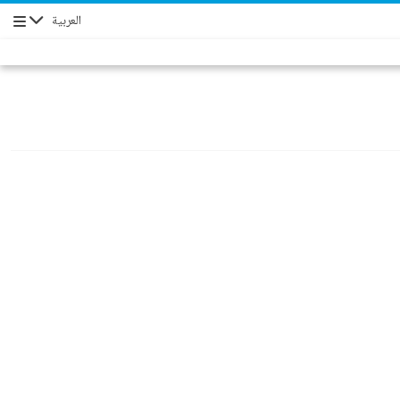
العربية
Navigation