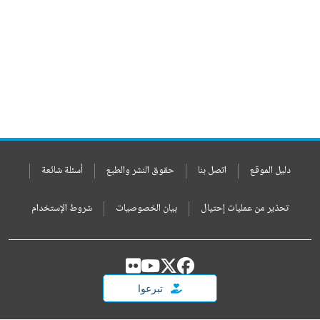
دليل الموقع
اتصل بنا
حقوق النشر والطبع
أسئلة شائعة
تحذير من عمليات إحتيال
بيان الخصوصيات
شروط الإستخدام
تبرعوا