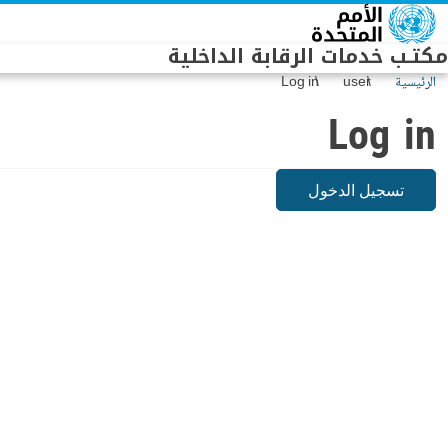
Skip to main conten
مكتـب خدمات الرقابة الداخلية
الرئيسية
user
Log in
Log in
تسجيل الدخول