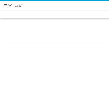
العربية
Navigation