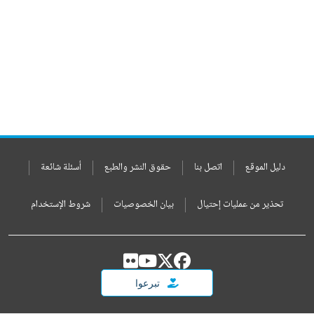
دليل الموقع
اتصل بنا
حقوق النشر والطبع
أسئلة شائعة
تحذير من عمليات إحتيال
بيان الخصوصيات
شروط الإستخدام
تبرعوا