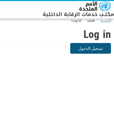
Skip to main conten
مكتـب خدمات الرقابة الداخلية
الرئيسية
user
Log in
Log in
تسجيل الدخول