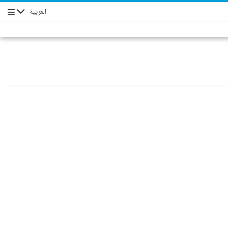
العربية
Navigation