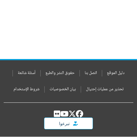
دليل الموقع
اتصل بنا
حقوق النشر والطبع
أسئلة شائعة
تحذير من عمليات إحتيال
بيان الخصوصيات
شروط الإستخدام
تبرعوا