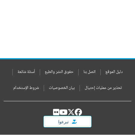
دليل الموقع
اتصل بنا
حقوق النشر والطبع
أسئلة شائعة
تحذير من عمليات إحتيال
بيان الخصوصيات
شروط الإستخدام
تبرعوا