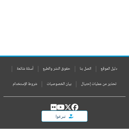
دليل الموقع
اتصل بنا
حقوق النشر والطبع
أسئلة شائعة
تحذير من عمليات إحتيال
بيان الخصوصيات
شروط الإستخدام
تبرعوا